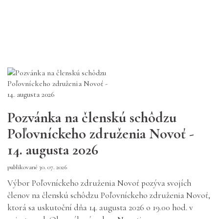
Pozvánka na členskú schôdzu
Poľovníckeho združenia Novoť -
14. augusta 2026
publikované 30. 07. 2026
Výbor Poľovníckeho združenia Novoť pozýva svojích
členov na členskú schôdzu Poľovníckeho združenia Novoť,
ktorá sa uskutoční dňa 14. augusta 2026 o 19.00 hod. v